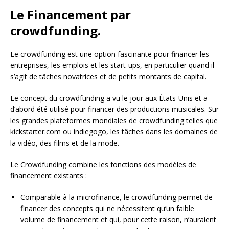
Le Financement par
crowdfunding.
Le crowdfunding est une option fascinante pour financer les
entreprises, les emplois et les start-ups, en particulier quand il
s’agit de tâches novatrices et de petits montants de capital.
Le concept du crowdfunding a vu le jour aux États-Unis et a
d’abord été utilisé pour financer des productions musicales. Sur
les grandes plateformes mondiales de crowdfunding telles que
kickstarter.com ou indiegogo, les tâches dans les domaines de
la vidéo, des films et de la mode.
Le Crowdfunding combine les fonctions des modèles de
financement existants :
Comparable à la microfinance, le crowdfunding permet de
financer des concepts qui ne nécessitent qu’un faible
volume de financement et qui, pour cette raison, n’auraient