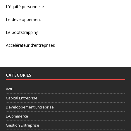
L'équité personnelle
Le développement
Le bootstrapping
Accélérateur d'entreprises
CATÉGORIES
Actu
Capital Entreprise
Developpement Entreprise
E-Commerce
Gestion Entreprise