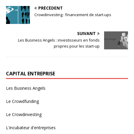
PRÉCÉDENT
Crowdinvesting : financement de start-ups
SUIVANT
Les Business Angels : investisseurs en fonds
propres pour les start-up
CAPITAL ENTREPRISE
Les Business Angels
Le Crowdfunding
Le Crowdinvesting
L'incubateur d'entreprises