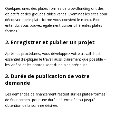
Quelques-unes des plates-formes de crowdfunding ont des
objectifs et des groupes cibles variés. Examinez les sites pour
découvrir quelle plate-forme vous convient le mieux. Bien
entendu, vous pouvez également utiliser différentes plates-
formes.
2. Enregistrer et publier un projet
Après les procédures, vous développez votre travail. Il est
essentiel d’expliquer le travail aussi clairement que possible –
les vidéos et les photos sont d’une aide précieuse.
3. Durée de publication de votre
demande
Les demandes de financement restent sur les plates-formes
de financement pour une durée déterminée ou jusqu’à
obtention de la somme désirée.