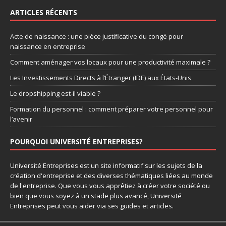
ARTICLES RÉCENTS
Acte de naissance : une pièce justificative du congé pour
naissance en entreprise
Comment aménager vos locaux pour une productivité maximale ?
Les Investissements Directs à l’Étranger (IDE) aux États-Unis
Le dropshipping est-il viable ?
Formation du personnel : comment préparer votre personnel pour
l’avenir
POURQUOI UNIVERSITÉ ENTREPRISES?
Université Entreprises est un site informatif sur les sujets de la
création d'entreprise et des diverses thématiques liées au monde
de l'entreprise. Que vous vous apprêtiez à créer votre société ou
bien que vous soyez à un stade plus avancé, Université
Entreprises peut vous aider via ses guides et articles.