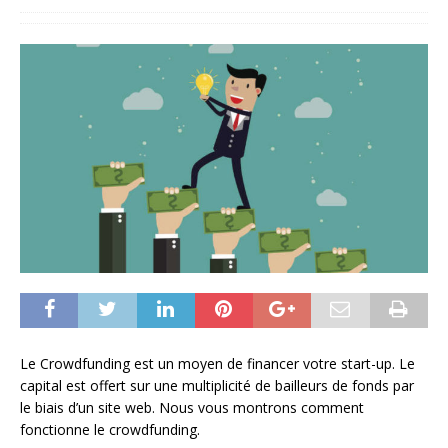
Le Crowdfunding est un moyen de financer votre start-up. Le
capital est offert sur une multiplicité de bailleurs de fonds par
le biais d’un site web. Nous vous montrons comment
fonctionne le crowdfunding.