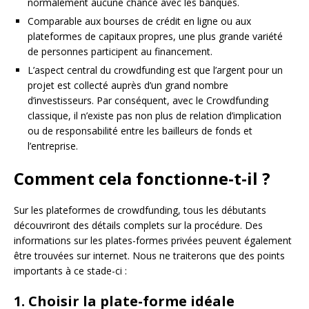
normalement aucune chance avec les banques.
Comparable aux bourses de crédit en ligne ou aux
plateformes de capitaux propres, une plus grande variété
de personnes participent au financement.
L’aspect central du crowdfunding est que l’argent pour un
projet est collecté auprès d’un grand nombre
d’investisseurs. Par conséquent, avec le Crowdfunding
classique, il n’existe pas non plus de relation d’implication
ou de responsabilité entre les bailleurs de fonds et
l’entreprise.
Comment cela fonctionne-t-il ?
Sur les plateformes de crowdfunding, tous les débutants
découvriront des détails complets sur la procédure. Des
informations sur les plates-formes privées peuvent également
être trouvées sur internet. Nous ne traiterons que des points
importants à ce stade-ci :
1. Choisir la plate-forme idéale